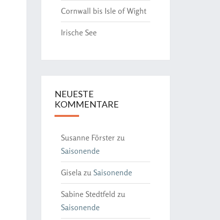
Cornwall bis Isle of Wight
Irische See
NEUESTE
KOMMENTARE
Susanne Förster
zu
Saisonende
Gisela
zu
Saisonende
Sabine Stedtfeld
zu
Saisonende