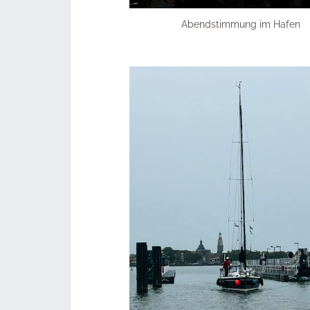
Abendstimmung im Hafen