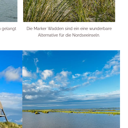
n gelangt
Die Marker Wadden sind ein eine wunderbare
Alternative für die Nordseeinseln.