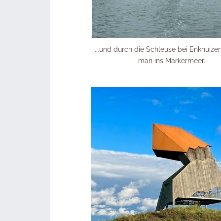
...und durch die Schleuse bei Enkhuize
man ins Markermeer.