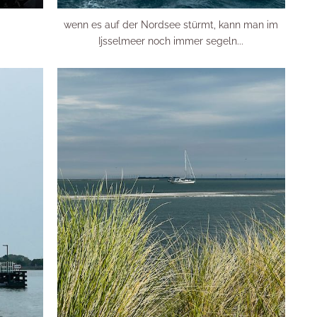
wenn es auf der Nordsee stürmt, kann man im
Ijsselmeer noch immer segeln...