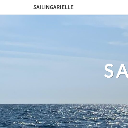
SAILINGARIELLE
S