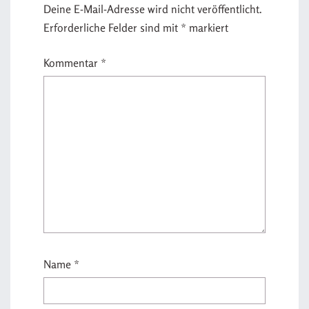
Deine E-Mail-Adresse wird nicht veröffentlicht.
Erforderliche Felder sind mit
*
markiert
Kommentar
*
Name
*