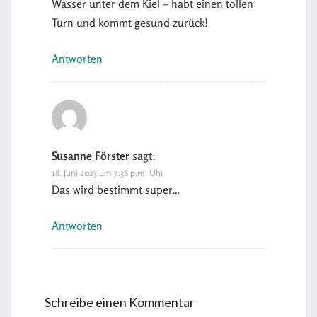
Wasser unter dem Kiel – habt einen tollen
Turn und kommt gesund zurück!
Antworten
Susanne Förster
sagt:
18. Juni 2023 um 7:38 p.m. Uhr
Das wird bestimmt super…
Antworten
Schreibe einen Kommentar