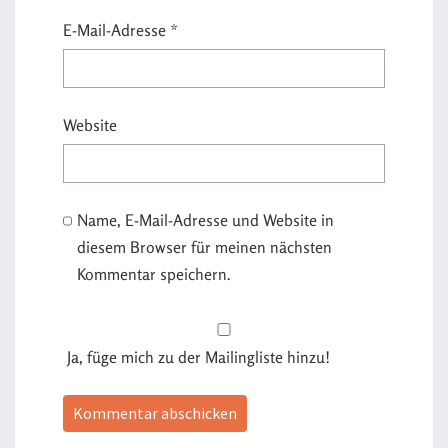
E-Mail-Adresse
*
Website
Name, E-Mail-Adresse und Website in
diesem Browser für meinen nächsten
Kommentar speichern.
Ja, füge mich zu der Mailingliste hinzu!