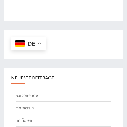
DE
NEUESTE BEITRÄGE
Saisonende
Homerun
Im Solent